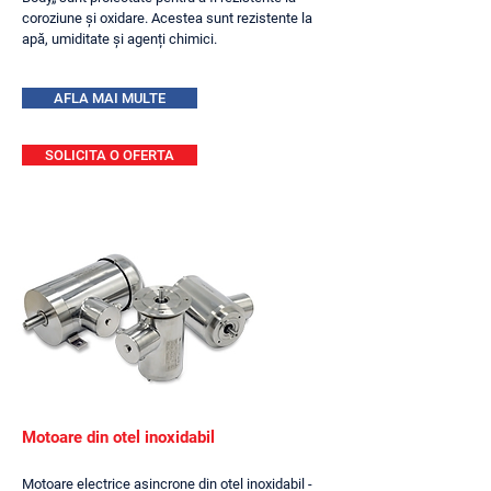
coroziune și oxidare. Acestea sunt rezistente la
apă, umiditate și agenți chimici.
AFLA MAI MULTE
SOLICITA O OFERTA
Motoare din otel inoxidabil
Motoare electrice asincrone din otel inoxidabil -