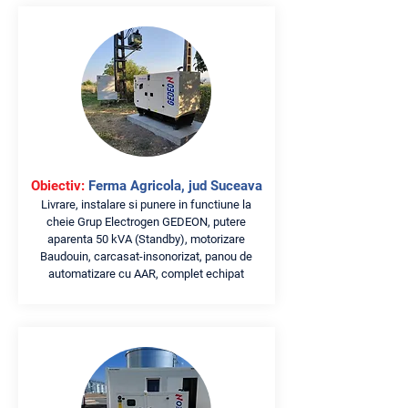
Obiectiv:
Ferma Agricola, jud Suceava
Livrare, instalare si punere in functiune la
cheie Grup Electrogen GEDEON, putere
aparenta 50 kVA (Standby), motorizare
Baudouin, carcasat-insonorizat, panou de
automatizare cu AAR, complet echipat