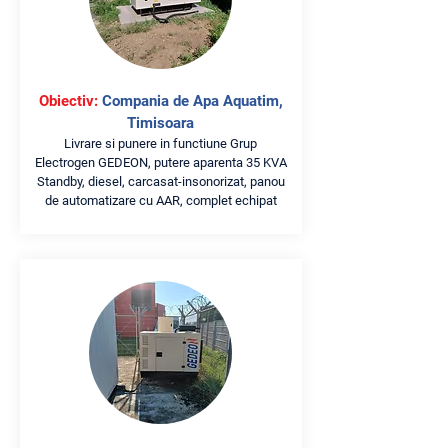
Obiectiv:
Compania de Apa Aquatim,
Timisoara
Livrare si punere in functiune Grup
Electrogen GEDEON, putere aparenta 35 KVA
Standby, diesel, carcasat-insonorizat, panou
de automatizare cu AAR, complet echipat