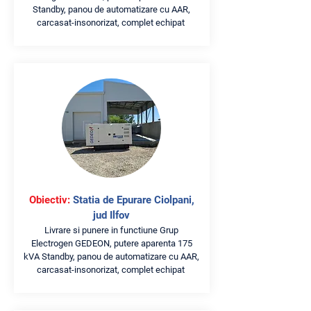
Standby, panou de automatizare cu AAR,
carcasat-insonorizat, complet echipat
Obiectiv:
Statia de Epurare Ciolpani,
jud Ilfov
Livrare si punere in functiune Grup
Electrogen GEDEON, putere aparenta 175
kVA Standby, panou de automatizare cu AAR,
carcasat-insonorizat, complet echipat