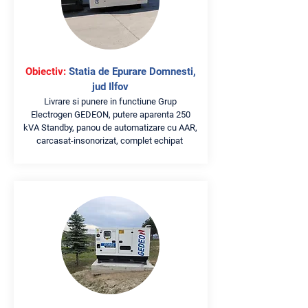
Obiectiv:
Statia de Epurare Domnesti,
jud Ilfov
Livrare si punere in functiune Grup
Electrogen GEDEON, putere aparenta 250
kVA Standby, panou de automatizare cu AAR,
carcasat-insonorizat, complet echipat