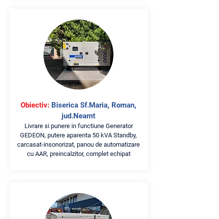
Obiectiv:
Biserica Sf.Maria, Roman,
jud.Neamt
Livrare si punere in functiune Generator
GEDEON, putere aparenta 50 kVA Standby,
carcasat-insonorizat, panou de automatizare
cu AAR, preincalzitor, complet echipat