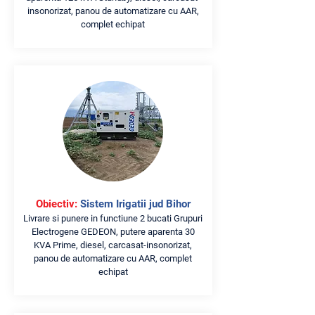
insonorizat, panou de automatizare cu AAR,
complet echipat
Obiectiv:
Sistem Irigatii jud Bihor
Livrare si punere in functiune 2 bucati Grupuri
Electrogene GEDEON, putere aparenta 30
KVA Prime, diesel, carcasat-insonorizat,
panou de automatizare cu AAR, complet
echipat