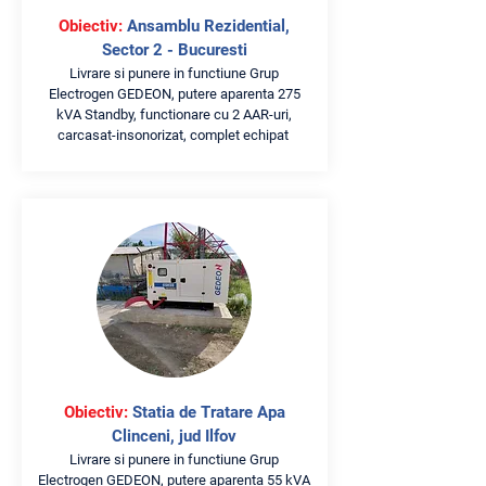
Obiectiv:
Ansamblu Rezidential,
Sector 2 - Bucuresti
Livrare si punere in functiune Grup
Electrogen GEDEON, putere aparenta 275
kVA Standby, functionare cu 2 AAR-uri,
carcasat-insonorizat, complet echipat
Obiectiv:
Statia de Tratare Apa
Clinceni, jud Ilfov
Livrare si punere in functiune Grup
Electrogen GEDEON, putere aparenta 55 kVA