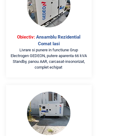
Obiectiv:
Ansamblu Rezidential
Comat Iasi
Livrare si punere in functiune Grup
Electrogen GEDEON, putere aparenta 66 kVA
Standby, panou AAR, carcasat-insonorizat,
complet echipat