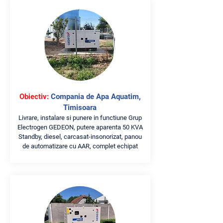
Obiectiv:
Compania de Apa Aquatim,
Timisoara
Livrare, instalare si punere in functiune Grup
Electrogen GEDEON, putere aparenta 50 KVA
Standby, diesel, carcasat-insonorizat, panou
de automatizare cu AAR, complet echipat