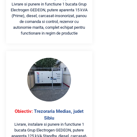
Livrare si punere in functiune 1 bucata Grup
Electrogen GEDEON, putere aparenta 15 kVA
(Prime), diesel, carcasat-insonorizat, panou
de comanda si control, rezervor cu
autonomie marita, complet echipat pentru
functionare in regim de productie
Obiectiv:
Trezoraria Medias, judet
Sibiu
Livrare, instalare si punere in functiune 1
bucata Grup Electrogen GEDEON, putere
aparenta 125 kVA Standby, diesel, carcasat-