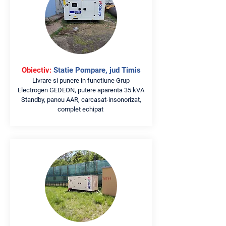
Obiectiv:
Statie Pompare, jud Timis
Livrare si punere in functiune Grup
Electrogen GEDEON, putere aparenta 35 kVA
Standby, panou AAR, carcasat-insonorizat,
complet echipat