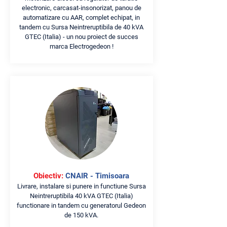
electronic, carcasat-insonorizat, panou de
automatizare cu AAR, complet echipat, in
tandem cu Sursa Neintreruptibila de 40 kVA
GTEC (Italia) - un nou proiect de succes
marca Electrogedeon !
Obiectiv:
CNAIR - Timisoara
Livrare, instalare si punere in functiune Sursa
Neintreruptibila 40 kVA GTEC (Italia)
functionare in tandem cu generatorul Gedeon
de 150 kVA.