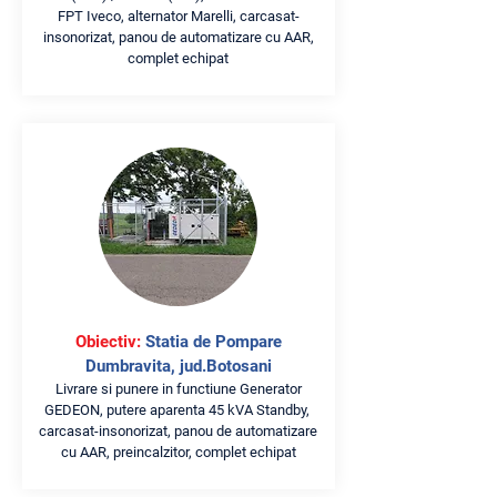
FPT Iveco, alternator Marelli, carcasat-
insonorizat, panou de automatizare cu AAR,
complet echipat
Obiectiv:
Statia de Pompare
Dumbravita, jud.Botosani
Livrare si punere in functiune Generator
GEDEON, putere aparenta 45 kVA Standby,
carcasat-insonorizat, panou de automatizare
cu AAR, preincalzitor, complet echipat