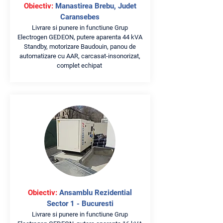
Obiectiv:
Manastirea Brebu, Judet
Caransebes
Livrare si punere in functiune Grup
Electrogen GEDEON, putere aparenta 44 kVA
Standby, motorizare Baudouin, panou de
automatizare cu AAR, carcasat-insonorizat,
complet echipat
Obiectiv:
Ansamblu Rezidential
Sector 1 - Bucuresti
Livrare si punere in functiune Grup