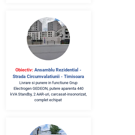
Obiectiv:
Ansamblu Rezidential -
Strada Circumvalatiunii - Timisoara
Livrare si punere in functiune Grup
Electrogen GEDEON, putere aparenta 440
kVA Standby, 2 AAR-uri, carcasat-insonorizat,
complet echipat