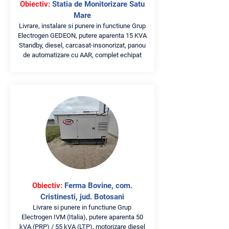
Obiectiv:
Statia de Monitorizare Satu
Mare
Livrare, instalare si punere in functiune Grup
Electrogen GEDEON, putere aparenta 15 KVA
Standby, diesel, carcasat-insonorizat, panou
de automatizare cu AAR, complet echipat
Obiectiv:
Ferma Bovine, com.
Cristinesti, jud. Botosani
Livrare si punere in functiune Grup
Electrogen IVM (Italia), putere aparenta 50
kVA (PRP) / 55 kVA (LTP), motorizare diesel