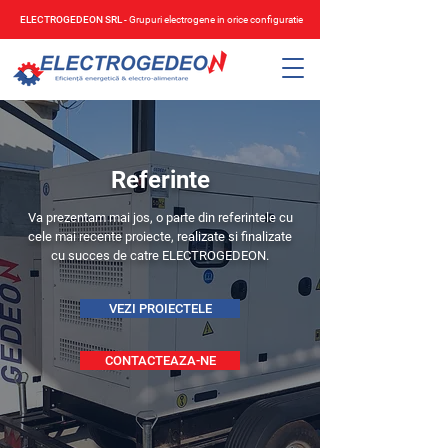
ELECTROGEDEON SRL
- Grupuri electrogene in orice configuratie
Referinte
Va prezentam mai jos, o parte din referintele cu
cele mai recente proiecte, realizate si finalizate
cu succes de catre ELECTROGEDEON.
VEZI PROIECTELE
CONTACTEAZA-NE