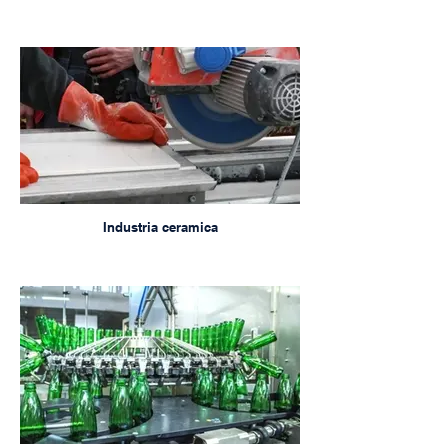
Industria ceramica