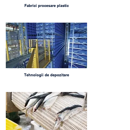
Fabrici procesare plastic
Tehnologii de depozitare