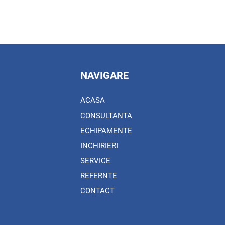
NAVIGARE
ACASA
CONSULTANTA
ECHIPAMENTE
INCHIRIERI
SERVICE
REFERNTE
CONTACT