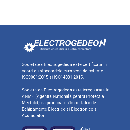
Societatea Electrogedeon este certificata in
acord cu standardele europene de calitate
ISO9001:2015 si ISO14001:2015.
Societatea Electrogedeon este inregistrata la
ANMP (Agentia Nationala pentru Protectia
Mediului) ca producator/importator de
Echipamente Electrice si Electronice si
Acumulatori.