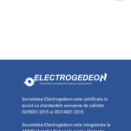
Societatea Electrogedeon este certificata in
acord cu standardele europene de calitate
ISO9001:2015 si ISO14001:2015.
Societatea Electrogedeon este inregistrata la