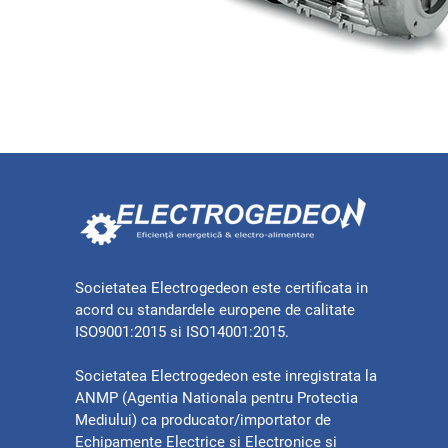
Societatea Electrogedeon este certificata in
acord cu standardele europene de calitate
ISO9001:2015 si ISO14001:2015.
Societatea Electrogedeon este inregistrata la
ANMP (Agentia Nationala pentru Protectia
Mediului) ca producator/importator de
Echipamente Electrice si Electronice si