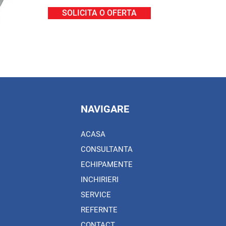
SOLICITA O OFERTA
NAVIGARE
ACASA
CONSULTANTA
ECHIPAMENTE
INCHIRIERI
SERVICE
REFERNTE
CONTACT