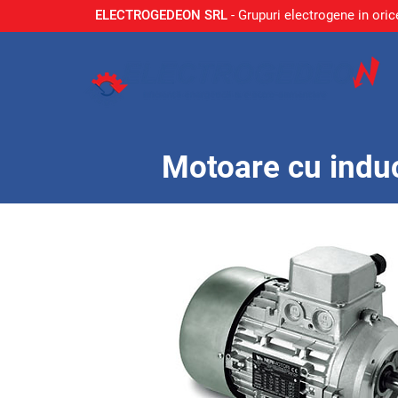
ELECTROGEDEON SRL
- Grupuri electrogene in oric
Motoare cu induc