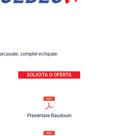
.
carcasate, complet echipate
SOLICITA O OFERTA
Prezentare Baudouin