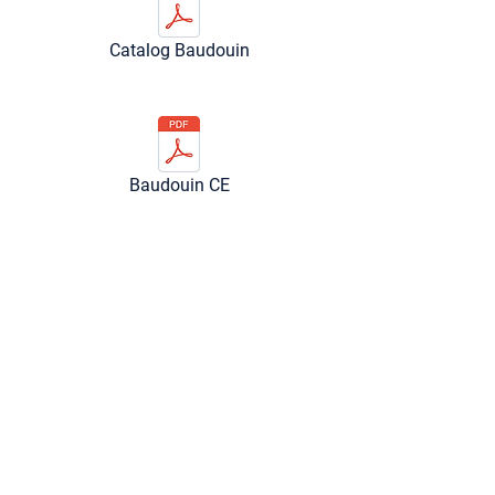
Catalog Baudouin
Baudouin CE