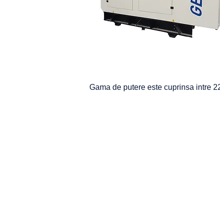
Gama de putere este cuprinsa intre 2